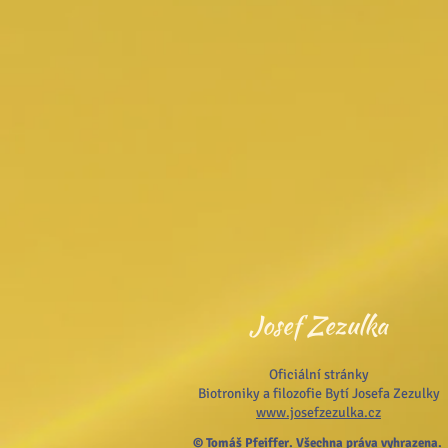
Josef Zezulka
Oficiální stránky
Biotroniky a filozofie Bytí Josefa Zezulky
www.josefzezulka.cz
© Tomáš Pfeiffer. Všechna práva vyhrazena.