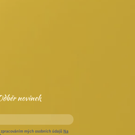
Odběr novinek
 zpracováním mých osobních údajů
Na