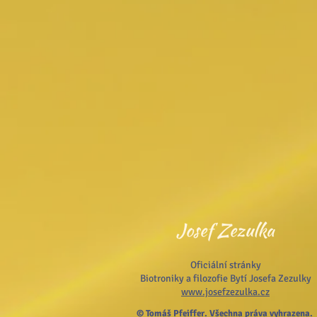
Josef Zezulka
Oficiální stránky
Biotroniky a filozofie Bytí Josefa Zezulky
www.josefzezulka.cz
© Tomáš Pfeiffer. Všechna práva vyhrazena.