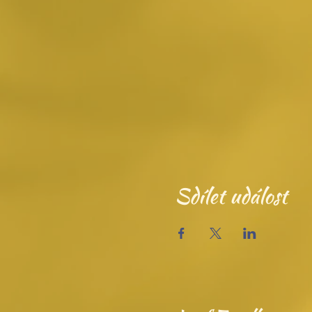
Sdílet událost