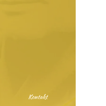
Kontakt