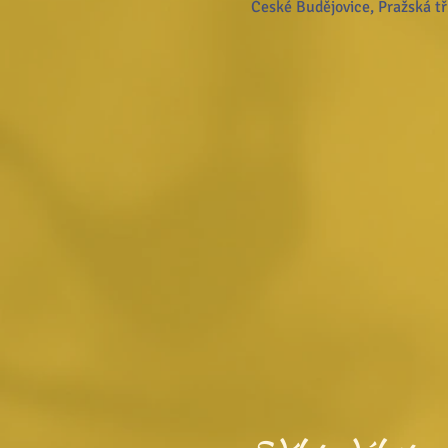
České Budějovice, Pražská tř