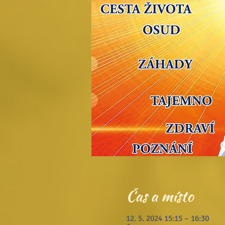
Čas a místo
12. 5. 2024 15:15 – 16:30