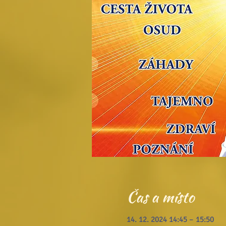
Čas a místo
14. 12. 2024 14:45 – 15:50