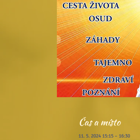
Čas a místo
11. 5. 2024 15:15 – 16:30