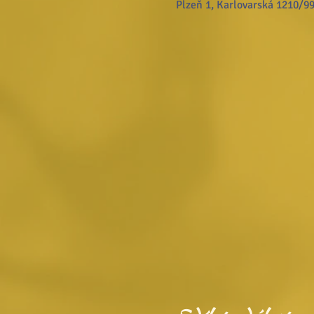
Plzeň 1, Karlovarská 1210/99