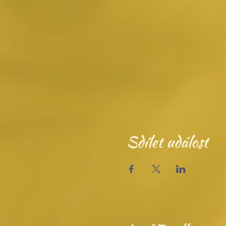
Sdílet událost