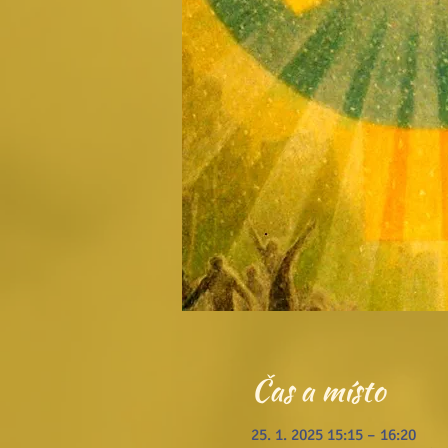
Čas a místo
25. 1. 2025 15:15 – 16:20