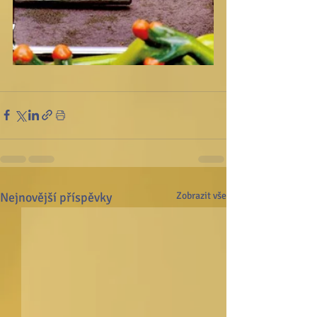
Nejnovější příspěvky
Zobrazit vše