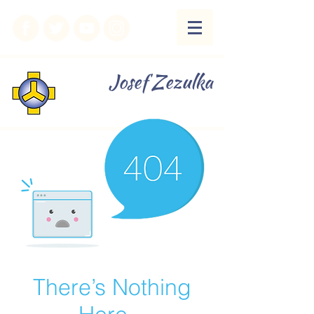
Josef Zezulka
There’s Nothing