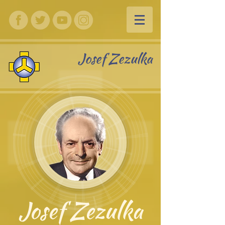
Josef Zezulka
Josef Zezulka